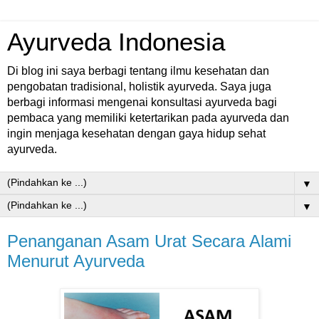
Ayurveda Indonesia
Di blog ini saya berbagi tentang ilmu kesehatan dan
pengobatan tradisional, holistik ayurveda. Saya juga
berbagi informasi mengenai konsultasi ayurveda bagi
pembaca yang memiliki ketertarikan pada ayurveda dan
ingin menjaga kesehatan dengan gaya hidup sehat
ayurveda.
▼
▼
Penanganan Asam Urat Secara Alami
Menurut Ayurveda