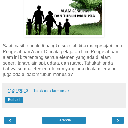
Saat masih duduk di bangku sekolah kita mempelajari Ilmu
Pengetahuan Alam. Di mata pelajaran Ilmu Pengetahuan
alam ini kita tentang semua elemen yang ada di alam
seperti tanah, air, api, udara, dan ruang. Tahukah anda
bahwa semua elemen-elemen yang ada di alam tersebut
juga ada di dalam tubuh manusia?
-
11/24/2020
Tidak ada komentar:
Berbagi
‹
›
Beranda