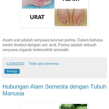
Asam urat adalah senyawa turunan purina. Dalam bahasa
medis disebut dengan uric acid. Purina adalah sebuah
senyawa organik heterosiklik aromatik.
-
12/26/2020
Tidak ada komentar:
Berbagi
Hubungan Alam Semesta dengan Tubuh
Manusia