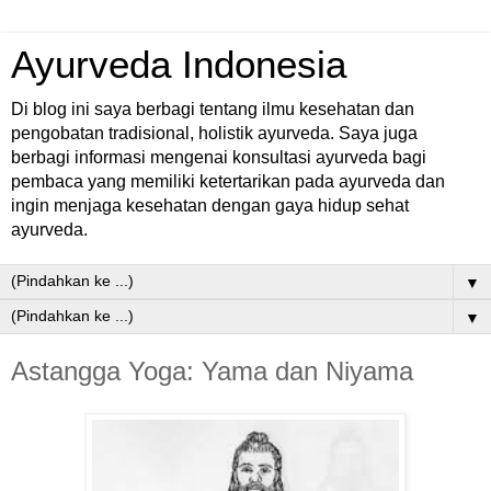
Ayurveda Indonesia
Di blog ini saya berbagi tentang ilmu kesehatan dan
pengobatan tradisional, holistik ayurveda. Saya juga
berbagi informasi mengenai konsultasi ayurveda bagi
pembaca yang memiliki ketertarikan pada ayurveda dan
ingin menjaga kesehatan dengan gaya hidup sehat
ayurveda.
▼
▼
Astangga Yoga: Yama dan Niyama