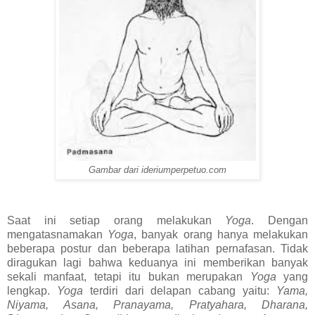
Gambar dari ideriumperpetuo.com
Saat ini setiap orang melakukan
Yoga
. Dengan
mengatasnamakan
Yoga
, banyak orang hanya melakukan
beberapa postur dan beberapa latihan pernafasan. Tidak
diragukan lagi bahwa keduanya ini memberikan banyak
sekali manfaat, tetapi itu bukan merupakan
Yoga
yang
lengkap.
Yoga
terdiri dari delapan cabang yaitu:
Yama,
Niyama, Asana, Pranayama, Pratyahara, Dharana,