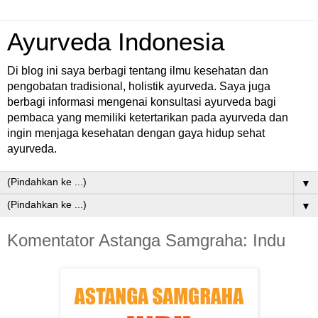
Ayurveda Indonesia
Di blog ini saya berbagi tentang ilmu kesehatan dan
pengobatan tradisional, holistik ayurveda. Saya juga
berbagi informasi mengenai konsultasi ayurveda bagi
pembaca yang memiliki ketertarikan pada ayurveda dan
ingin menjaga kesehatan dengan gaya hidup sehat
ayurveda.
▼
▼
Komentator Astanga Samgraha: Indu