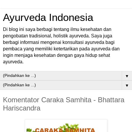
Ayurveda Indonesia
Di blog ini saya berbagi tentang ilmu kesehatan dan
pengobatan tradisional, holistik ayurveda. Saya juga
berbagi informasi mengenai konsultasi ayurveda bagi
pembaca yang memiliki ketertarikan pada ayurveda dan
ingin menjaga kesehatan dengan gaya hidup sehat
ayurveda.
▼
▼
Komentator Caraka Samhita - Bhattara
Hariscandra