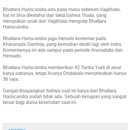
Bhattara Hariscandra ada pada masa sebelum Vagbhata,
hal ini bisa diketahui dari fakta bahwa Tisata, yang
merupakan anak dari Vagbhata mengutip Bhattara
Hariscandra.
Bhattara Hariscandra juga menulis komentar pada
Kharanada Samhita, yang kemudian diedit lagi oleh Indra.
Komentarnya ini ada sampai pada periode Arunadatta dan
Hemadri.
Bhattara Hariscandra memberikan 42 Tantra Yukti di awal
karya satranya, tetapi Acarya Dridabala menyebutkan hanya
36 saja.
Sangat disayangkan bahwa saat ini karya dari Bhattara
Hariscandra sudah tidak ada. Sebuah kerugian yang sangat
besar bagi dunia kesehatan saat ini.