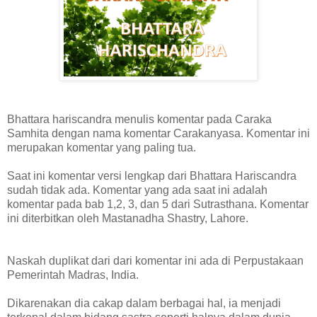
Bhattara hariscandra menulis komentar pada Caraka
Samhita dengan nama komentar Carakanyasa. Komentar ini
merupakan komentar yang paling tua.
Saat ini komentar versi lengkap dari Bhattara Hariscandra
sudah tidak ada. Komentar yang ada saat ini adalah
komentar pada bab 1,2, 3, dan 5 dari Sutrasthana. Komentar
ini diterbitkan oleh Mastanadha Shastry, Lahore.
Naskah duplikat dari dari komentar ini ada di Perpustakaan
Pemerintah Madras, India.
Dikarenakan dia cakap dalam berbagai hal, ia menjadi