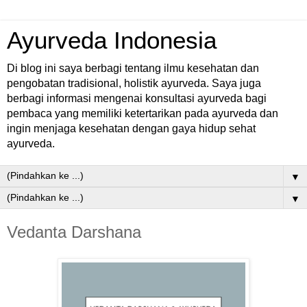
Ayurveda Indonesia
Di blog ini saya berbagi tentang ilmu kesehatan dan
pengobatan tradisional, holistik ayurveda. Saya juga
berbagi informasi mengenai konsultasi ayurveda bagi
pembaca yang memiliki ketertarikan pada ayurveda dan
ingin menjaga kesehatan dengan gaya hidup sehat
ayurveda.
▼
▼
Vedanta Darshana