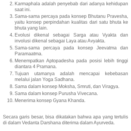
Karmaphala adalah penyebab dari adanya kehidupan
saat ini.
Sama-sama percaya pada konsep Bhutanu Pravesha,
yaitu konsep perpindahan kualitas dari satu bhuta ke
bhuta yang lain.
Evolusi dikenal sebagai Sarga atau Vyakta dan
involusi dikenal sebagai Laya atau Avyakta.
Sama-sama percaya pada konsep Jeevatma dan
Paramaatma.
Menempatkan Aptopadesha pada posisi lebih tinggi
diantara 4 Pramana.
Tujuan utamanya adalah mencapai kebebasan
melalui jalan Yoga Sadhana.
Sama dalam konsep Moksha, Smruti, dan Viragya.
Sama dalam konsep Purusha Vivecana.
Menerima konsep Gyana Khanda.
Secara garis besar, bisa dikatakan bahwa apa yang tertulis
di dalam Vedanta Darshana diterima dalam Ayurveda.